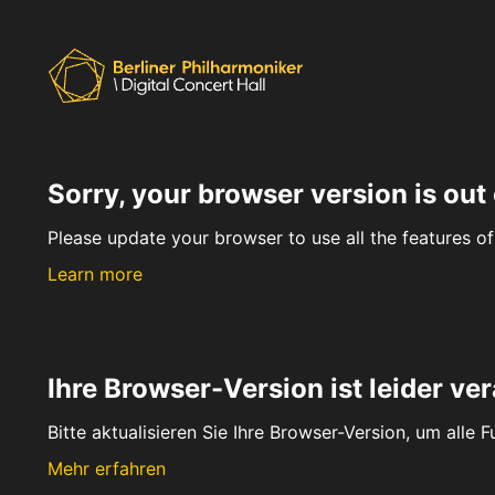
Sorry, your browser version is out 
Please update your browser to use all the features of 
Learn more
Ihre Browser-Version ist leider ver
Bitte aktualisieren Sie Ihre Browser-Version, um alle 
Mehr erfahren