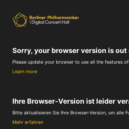
Sorry, your browser version is out 
Please update your browser to use all the features of 
Learn more
Ihre Browser-Version ist leider ver
Bitte aktualisieren Sie Ihre Browser-Version, um alle 
Mehr erfahren