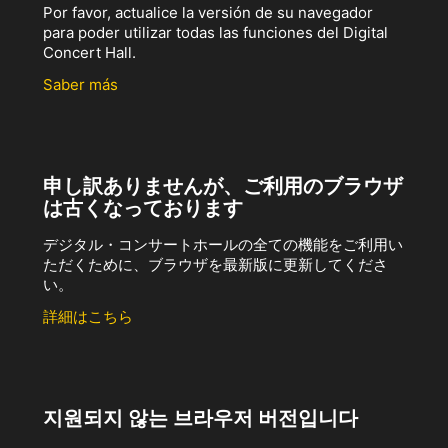
Por favor, actualice la versión de su navegador
para poder utilizar todas las funciones del Digital
Concert Hall.
Saber más
申し訳ありませんが、ご利用のブラウザ
は古くなっております
デジタル・コンサートホールの全ての機能をご利用い
ただくために、ブラウザを最新版に更新してくださ
い。
詳細はこちら
지원되지 않는 브라우저 버전입니다