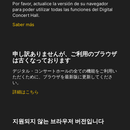
Por favor, actualice la versión de su navegador
para poder utilizar todas las funciones del Digital
Concert Hall.
Saber más
申し訳ありませんが、ご利用のブラウザ
は古くなっております
デジタル・コンサートホールの全ての機能をご利用い
ただくために、ブラウザを最新版に更新してくださ
い。
詳細はこちら
지원되지 않는 브라우저 버전입니다