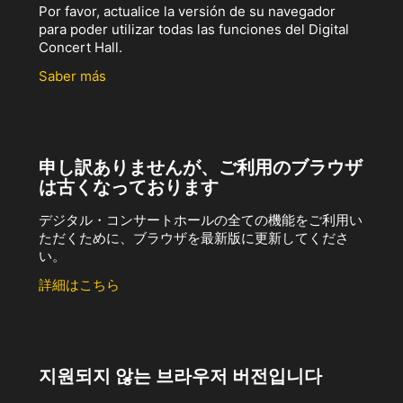
Por favor, actualice la versión de su navegador
para poder utilizar todas las funciones del Digital
Concert Hall.
Saber más
申し訳ありませんが、ご利用のブラウザ
は古くなっております
デジタル・コンサートホールの全ての機能をご利用い
ただくために、ブラウザを最新版に更新してくださ
い。
詳細はこちら
지원되지 않는 브라우저 버전입니다