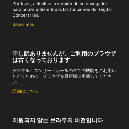
Por favor, actualice la versión de su navegador
para poder utilizar todas las funciones del Digital
Concert Hall.
Saber más
申し訳ありませんが、ご利用のブラウザ
は古くなっております
デジタル・コンサートホールの全ての機能をご利用い
ただくために、ブラウザを最新版に更新してくださ
い。
詳細はこちら
지원되지 않는 브라우저 버전입니다