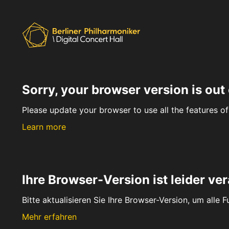
Sorry, your browser version is out 
Please update your browser to use all the features of 
Learn more
Ihre Browser-Version ist leider ver
Bitte aktualisieren Sie Ihre Browser-Version, um alle 
Mehr erfahren