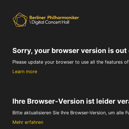
Sorry, your browser version is out 
Please update your browser to use all the features of 
Learn more
Ihre Browser-Version ist leider ver
Bitte aktualisieren Sie Ihre Browser-Version, um alle 
Mehr erfahren