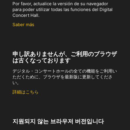
Por favor, actualice la versión de su navegador
para poder utilizar todas las funciones del Digital
Concert Hall.
Saber más
申し訳ありませんが、ご利用のブラウザ
は古くなっております
デジタル・コンサートホールの全ての機能をご利用い
ただくために、ブラウザを最新版に更新してくださ
い。
詳細はこちら
지원되지 않는 브라우저 버전입니다