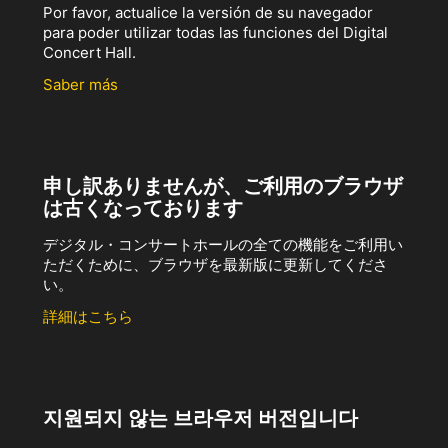
Por favor, actualice la versión de su navegador
para poder utilizar todas las funciones del Digital
Concert Hall.
Saber más
申し訳ありませんが、ご利用のブラウザ
は古くなっております
デジタル・コンサートホールの全ての機能をご利用い
ただくために、ブラウザを最新版に更新してくださ
い。
詳細はこちら
지원되지 않는 브라우저 버전입니다