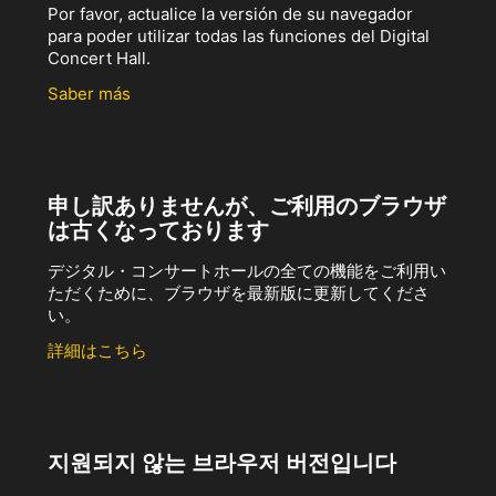
Por favor, actualice la versión de su navegador
para poder utilizar todas las funciones del Digital
Concert Hall.
Saber más
申し訳ありませんが、ご利用のブラウザ
は古くなっております
デジタル・コンサートホールの全ての機能をご利用い
ただくために、ブラウザを最新版に更新してくださ
い。
詳細はこちら
지원되지 않는 브라우저 버전입니다