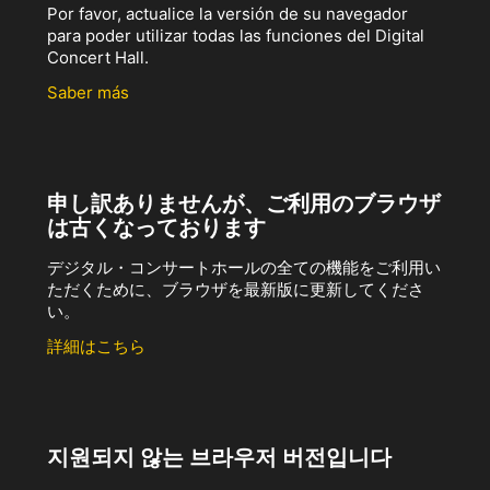
Por favor, actualice la versión de su navegador
para poder utilizar todas las funciones del Digital
Concert Hall.
Saber más
申し訳ありませんが、ご利用のブラウザ
は古くなっております
デジタル・コンサートホールの全ての機能をご利用い
ただくために、ブラウザを最新版に更新してくださ
い。
詳細はこちら
지원되지 않는 브라우저 버전입니다