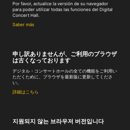
Por favor, actualice la versión de su navegador
para poder utilizar todas las funciones del Digital
Concert Hall.
Saber más
申し訳ありませんが、ご利用のブラウザ
は古くなっております
デジタル・コンサートホールの全ての機能をご利用い
ただくために、ブラウザを最新版に更新してくださ
い。
詳細はこちら
지원되지 않는 브라우저 버전입니다