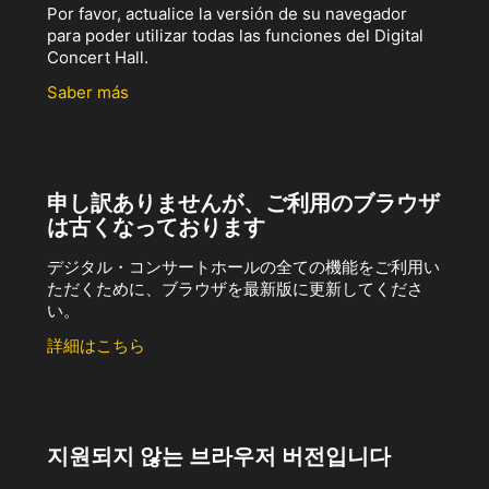
Por favor, actualice la versión de su navegador
para poder utilizar todas las funciones del Digital
Concert Hall.
Saber más
申し訳ありませんが、ご利用のブラウザ
は古くなっております
デジタル・コンサートホールの全ての機能をご利用い
ただくために、ブラウザを最新版に更新してくださ
い。
詳細はこちら
지원되지 않는 브라우저 버전입니다