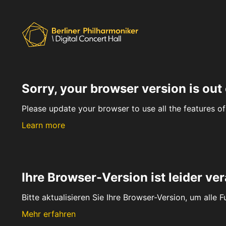
Sorry, your browser version is out 
Please update your browser to use all the features of 
Learn more
Ihre Browser-Version ist leider ver
Bitte aktualisieren Sie Ihre Browser-Version, um alle 
Mehr erfahren