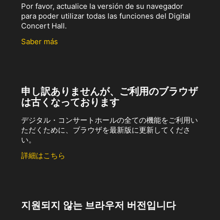
Por favor, actualice la versión de su navegador
para poder utilizar todas las funciones del Digital
Concert Hall.
Saber más
申し訳ありませんが、ご利用のブラウザ
は古くなっております
デジタル・コンサートホールの全ての機能をご利用い
ただくために、ブラウザを最新版に更新してくださ
い。
詳細はこちら
지원되지 않는 브라우저 버전입니다