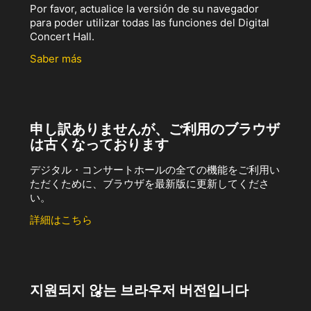
Por favor, actualice la versión de su navegador
para poder utilizar todas las funciones del Digital
Concert Hall.
Saber más
申し訳ありませんが、ご利用のブラウザ
は古くなっております
デジタル・コンサートホールの全ての機能をご利用い
ただくために、ブラウザを最新版に更新してくださ
い。
詳細はこちら
지원되지 않는 브라우저 버전입니다