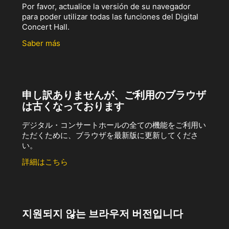
Por favor, actualice la versión de su navegador
para poder utilizar todas las funciones del Digital
Concert Hall.
Saber más
申し訳ありませんが、ご利用のブラウザ
は古くなっております
デジタル・コンサートホールの全ての機能をご利用い
ただくために、ブラウザを最新版に更新してくださ
い。
詳細はこちら
지원되지 않는 브라우저 버전입니다