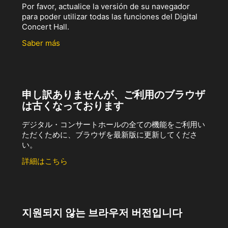
Por favor, actualice la versión de su navegador
para poder utilizar todas las funciones del Digital
Concert Hall.
Saber más
申し訳ありませんが、ご利用のブラウザ
は古くなっております
デジタル・コンサートホールの全ての機能をご利用い
ただくために、ブラウザを最新版に更新してくださ
い。
詳細はこちら
지원되지 않는 브라우저 버전입니다