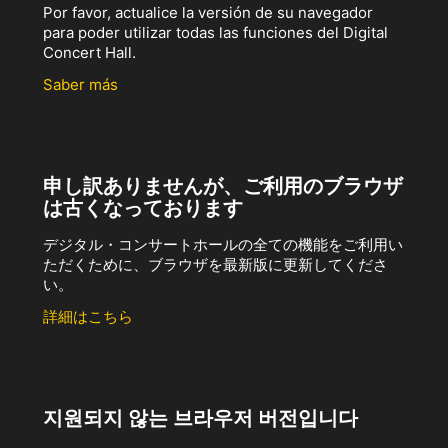
Por favor, actualice la versión de su navegador
para poder utilizar todas las funciones del Digital
Concert Hall.
Saber más
申し訳ありませんが、ご利用のブラウザ
は古くなっております
デジタル・コンサートホールの全ての機能をご利用い
ただくために、ブラウザを最新版に更新してくださ
い。
詳細はこちら
지원되지 않는 브라우저 버전입니다