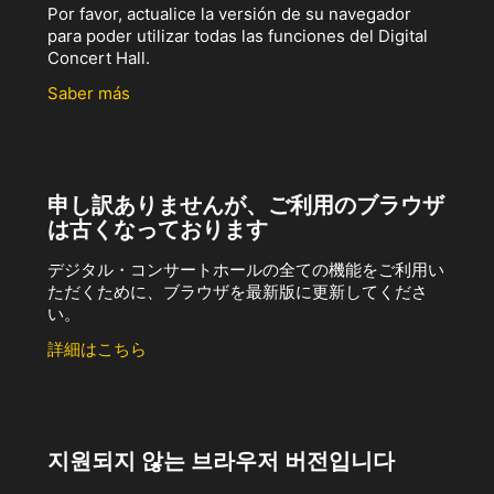
Por favor, actualice la versión de su navegador
para poder utilizar todas las funciones del Digital
Concert Hall.
Saber más
申し訳ありませんが、ご利用のブラウザ
は古くなっております
デジタル・コンサートホールの全ての機能をご利用い
ただくために、ブラウザを最新版に更新してくださ
い。
詳細はこちら
지원되지 않는 브라우저 버전입니다