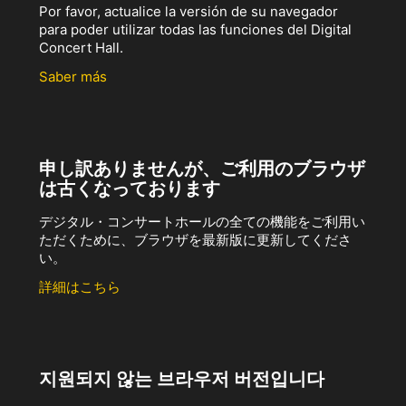
Por favor, actualice la versión de su navegador
para poder utilizar todas las funciones del Digital
Concert Hall.
Saber más
申し訳ありませんが、ご利用のブラウザ
は古くなっております
デジタル・コンサートホールの全ての機能をご利用い
ただくために、ブラウザを最新版に更新してくださ
い。
詳細はこちら
지원되지 않는 브라우저 버전입니다