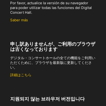
Por favor, actualice la versión de su navegador
para poder utilizar todas las funciones del Digital
Concert Hall.
Saber más
申し訳ありませんが、ご利用のブラウザ
は古くなっております
デジタル・コンサートホールの全ての機能をご利用い
ただくために、ブラウザを最新版に更新してくださ
い。
詳細はこちら
지원되지 않는 브라우저 버전입니다