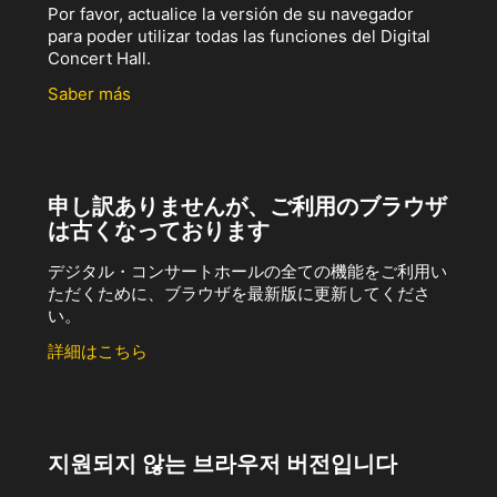
Por favor, actualice la versión de su navegador
para poder utilizar todas las funciones del Digital
Concert Hall.
Saber más
申し訳ありませんが、ご利用のブラウザ
は古くなっております
デジタル・コンサートホールの全ての機能をご利用い
ただくために、ブラウザを最新版に更新してくださ
い。
詳細はこちら
지원되지 않는 브라우저 버전입니다