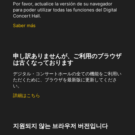
Por favor, actualice la versión de su navegador
para poder utilizar todas las funciones del Digital
Concert Hall.
Saber más
申し訳ありませんが、ご利用のブラウザ
は古くなっております
デジタル・コンサートホールの全ての機能をご利用い
ただくために、ブラウザを最新版に更新してくださ
い。
詳細はこちら
지원되지 않는 브라우저 버전입니다