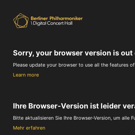
Sorry, your browser version is out 
Please update your browser to use all the features of 
Learn more
Ihre Browser-Version ist leider ver
Bitte aktualisieren Sie Ihre Browser-Version, um alle 
Mehr erfahren