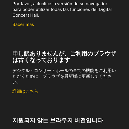
Por favor, actualice la versión de su navegador
para poder utilizar todas las funciones del Digital
Concert Hall.
Saber más
申し訳ありませんが、ご利用のブラウザ
は古くなっております
デジタル・コンサートホールの全ての機能をご利用い
ただくために、ブラウザを最新版に更新してくださ
い。
詳細はこちら
지원되지 않는 브라우저 버전입니다