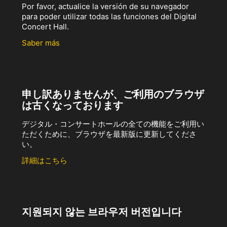
Por favor, actualice la versión de su navegador
para poder utilizar todas las funciones del Digital
Concert Hall.
Saber más
申し訳ありませんが、ご利用のブラウザ
は古くなっております
デジタル・コンサートホールの全ての機能をご利用い
ただくために、ブラウザを最新版に更新してくださ
い。
詳細はこちら
지원되지 않는 브라우저 버전입니다