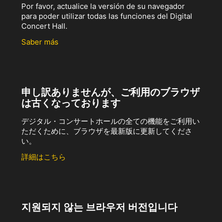
Por favor, actualice la versión de su navegador
para poder utilizar todas las funciones del Digital
Concert Hall.
Saber más
申し訳ありませんが、ご利用のブラウザ
は古くなっております
デジタル・コンサートホールの全ての機能をご利用い
ただくために、ブラウザを最新版に更新してくださ
い。
詳細はこちら
지원되지 않는 브라우저 버전입니다