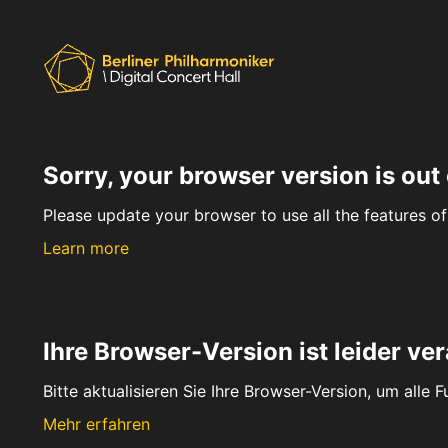
Sorry, your browser version is out 
Please update your browser to use all the features of 
Learn more
Ihre Browser-Version ist leider ver
Bitte aktualisieren Sie Ihre Browser-Version, um alle 
Mehr erfahren