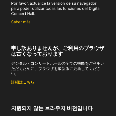
Por favor, actualice la versión de su navegador
para poder utilizar todas las funciones del Digital
Concert Hall.
Saber más
申し訳ありませんが、ご利用のブラウザ
は古くなっております
デジタル・コンサートホールの全ての機能をご利用い
ただくために、ブラウザを最新版に更新してくださ
い。
詳細はこちら
지원되지 않는 브라우저 버전입니다