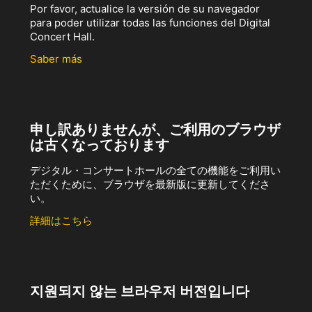
Por favor, actualice la versión de su navegador
para poder utilizar todas las funciones del Digital
Concert Hall.
Saber más
申し訳ありませんが、ご利用のブラウザ
は古くなっております
デジタル・コンサートホールの全ての機能をご利用い
ただくために、ブラウザを最新版に更新してくださ
い。
詳細はこちら
지원되지 않는 브라우저 버전입니다