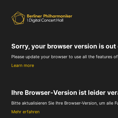
Sorry, your browser version is out 
Please update your browser to use all the features of 
Learn more
Ihre Browser-Version ist leider ver
Bitte aktualisieren Sie Ihre Browser-Version, um alle 
Mehr erfahren