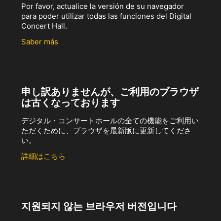
Por favor, actualice la versión de su navegador
para poder utilizar todas las funciones del Digital
Concert Hall.
Saber más
申し訳ありませんが、ご利用のブラウザ
は古くなっております
デジタル・コンサートホールの全ての機能をご利用い
ただくために、ブラウザを最新版に更新してくださ
い。
詳細はこちら
지원되지 않는 브라우저 버전입니다