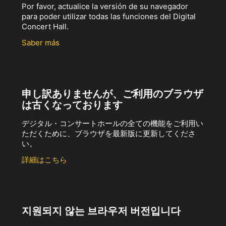
Por favor, actualice la versión de su navegador
para poder utilizar todas las funciones del Digital
Concert Hall.
Saber más
申し訳ありませんが、ご利用のブラウザ
は古くなっております
デジタル・コンサートホールの全ての機能をご利用い
ただくために、ブラウザを最新版に更新してくださ
い。
詳細はこちら
지원되지 않는 브라우저 버전입니다