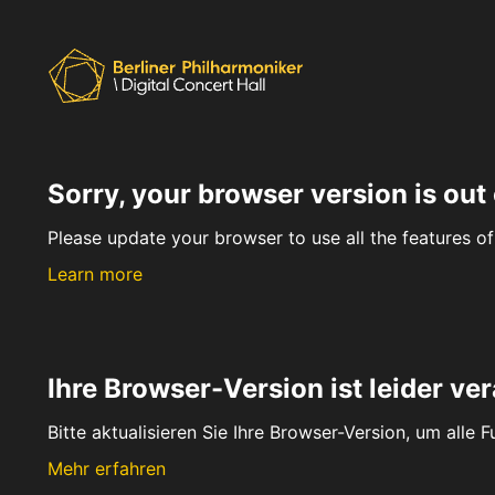
Sorry, your browser version is out 
Please update your browser to use all the features of 
Learn more
Ihre Browser-Version ist leider ver
Bitte aktualisieren Sie Ihre Browser-Version, um alle 
Mehr erfahren