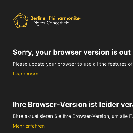
Sorry, your browser version is out 
Please update your browser to use all the features of 
Learn more
Ihre Browser-Version ist leider ver
Bitte aktualisieren Sie Ihre Browser-Version, um alle 
Mehr erfahren