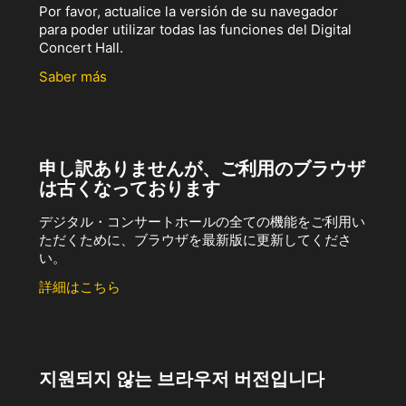
Por favor, actualice la versión de su navegador
para poder utilizar todas las funciones del Digital
Concert Hall.
Saber más
申し訳ありませんが、ご利用のブラウザ
は古くなっております
デジタル・コンサートホールの全ての機能をご利用い
ただくために、ブラウザを最新版に更新してくださ
い。
詳細はこちら
지원되지 않는 브라우저 버전입니다