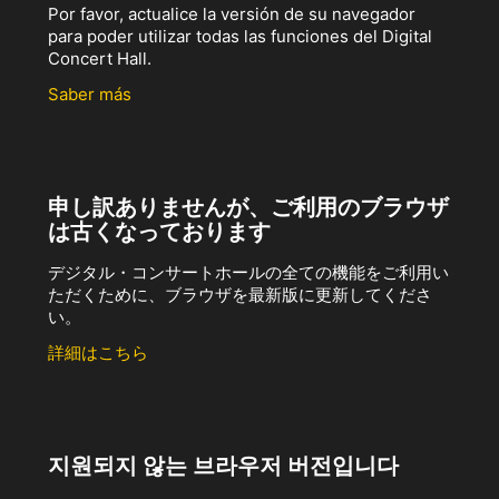
Por favor, actualice la versión de su navegador
para poder utilizar todas las funciones del Digital
Concert Hall.
Saber más
申し訳ありませんが、ご利用のブラウザ
は古くなっております
デジタル・コンサートホールの全ての機能をご利用い
ただくために、ブラウザを最新版に更新してくださ
い。
詳細はこちら
지원되지 않는 브라우저 버전입니다