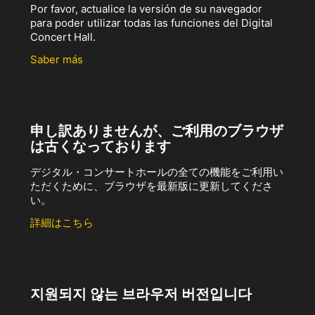
Por favor, actualice la versión de su navegador
para poder utilizar todas las funciones del Digital
Concert Hall.
Saber más
申し訳ありませんが、ご利用のブラウザ
は古くなっております
デジタル・コンサートホールの全ての機能をご利用い
ただくために、ブラウザを最新版に更新してくださ
い。
詳細はこちら
지원되지 않는 브라우저 버전입니다