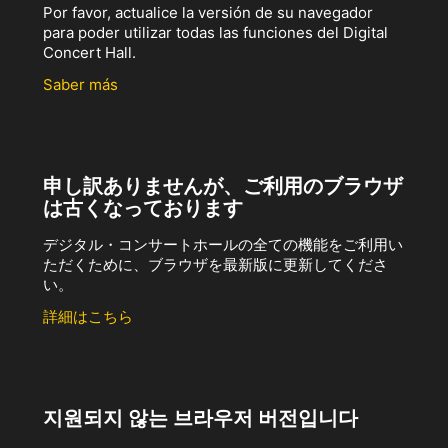
Por favor, actualice la versión de su navegador
para poder utilizar todas las funciones del Digital
Concert Hall.
Saber más
申し訳ありませんが、ご利用のブラウザ
は古くなっております
デジタル・コンサートホールの全ての機能をご利用い
ただくために、ブラウザを最新版に更新してくださ
い。
詳細はこちら
지원되지 않는 브라우저 버전입니다