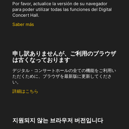
Por favor, actualice la versión de su navegador
para poder utilizar todas las funciones del Digital
Concert Hall.
Saber más
申し訳ありませんが、ご利用のブラウザ
は古くなっております
デジタル・コンサートホールの全ての機能をご利用い
ただくために、ブラウザを最新版に更新してくださ
い。
詳細はこちら
지원되지 않는 브라우저 버전입니다