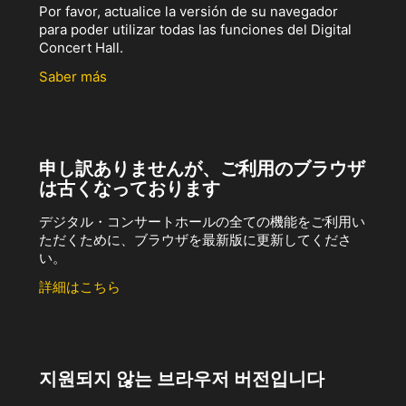
Por favor, actualice la versión de su navegador
para poder utilizar todas las funciones del Digital
Concert Hall.
Saber más
申し訳ありませんが、ご利用のブラウザ
は古くなっております
デジタル・コンサートホールの全ての機能をご利用い
ただくために、ブラウザを最新版に更新してくださ
い。
詳細はこちら
지원되지 않는 브라우저 버전입니다