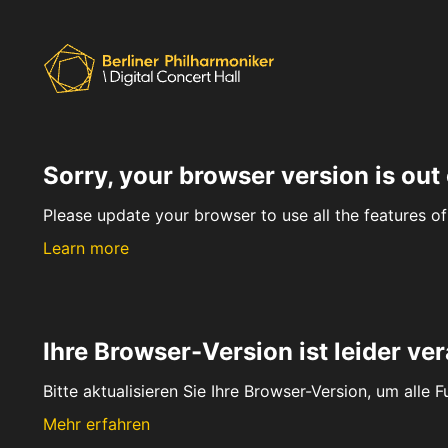
Sorry, your browser version is out 
Please update your browser to use all the features of 
Learn more
Ihre Browser-Version ist leider ver
Bitte aktualisieren Sie Ihre Browser-Version, um alle 
Mehr erfahren