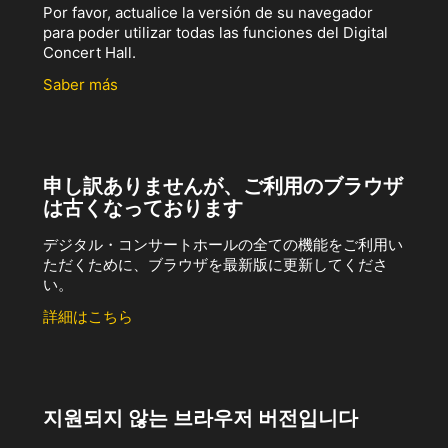
Por favor, actualice la versión de su navegador
para poder utilizar todas las funciones del Digital
Concert Hall.
Saber más
申し訳ありませんが、ご利用のブラウザ
は古くなっております
デジタル・コンサートホールの全ての機能をご利用い
ただくために、ブラウザを最新版に更新してくださ
い。
詳細はこちら
지원되지 않는 브라우저 버전입니다