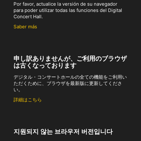
Por favor, actualice la versión de su navegador
para poder utilizar todas las funciones del Digital
Concert Hall.
Saber más
申し訳ありませんが、ご利用のブラウザ
は古くなっております
デジタル・コンサートホールの全ての機能をご利用い
ただくために、ブラウザを最新版に更新してくださ
い。
詳細はこちら
지원되지 않는 브라우저 버전입니다