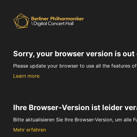
Sorry, your browser version is out 
Please update your browser to use all the features of 
Learn more
Ihre Browser-Version ist leider ver
Bitte aktualisieren Sie Ihre Browser-Version, um alle 
Mehr erfahren