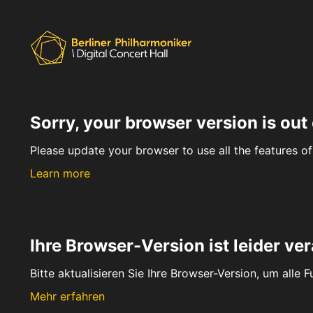
Sorry, your browser version is out 
Please update your browser to use all the features of 
Learn more
Ihre Browser-Version ist leider ver
Bitte aktualisieren Sie Ihre Browser-Version, um alle 
Mehr erfahren