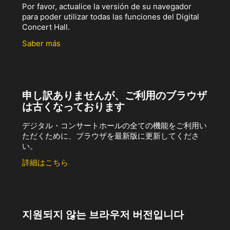
Por favor, actualice la versión de su navegador
para poder utilizar todas las funciones del Digital
Concert Hall.
Saber más
申し訳ありませんが、ご利用のブラウザ
は古くなっております
デジタル・コンサートホールの全ての機能をご利用い
ただくために、ブラウザを最新版に更新してくださ
い。
詳細はこちら
지원되지 않는 브라우저 버전입니다