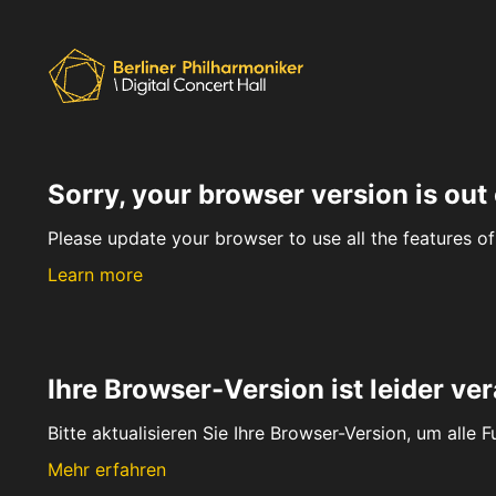
Sorry, your browser version is out 
Please update your browser to use all the features of 
Learn more
Ihre Browser-Version ist leider ver
Bitte aktualisieren Sie Ihre Browser-Version, um alle 
Mehr erfahren